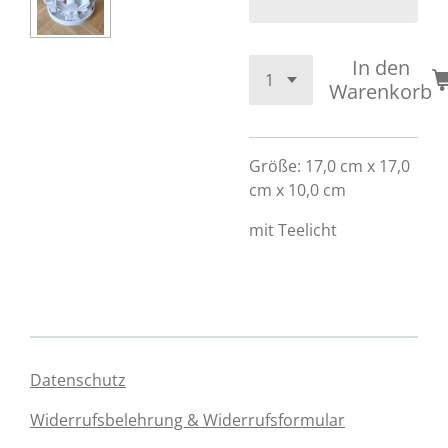
In den
Warenkorb
Größe: 17,0 cm x 17,0
cm x 10,0 cm
mit Teelicht
Datenschutz
Widerrufsbelehrung & Widerrufsformular