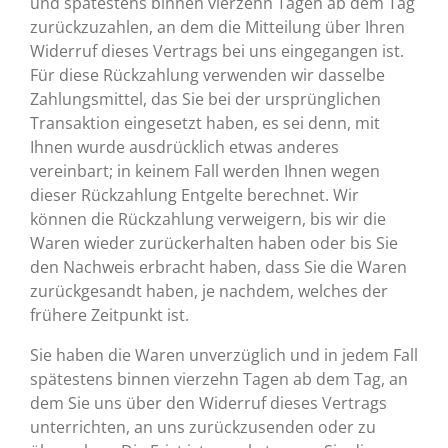
und spätestens binnen vierzehn Tagen ab dem Tag
zurückzuzahlen, an dem die Mitteilung über Ihren
Widerruf dieses Vertrags bei uns eingegangen ist.
Für diese Rückzahlung verwenden wir dasselbe
Zahlungsmittel, das Sie bei der ursprünglichen
Transaktion eingesetzt haben, es sei denn, mit
Ihnen wurde ausdrücklich etwas anderes
vereinbart; in keinem Fall werden Ihnen wegen
dieser Rückzahlung Entgelte berechnet. Wir
können die Rückzahlung verweigern, bis wir die
Waren wieder zurückerhalten haben oder bis Sie
den Nachweis erbracht haben, dass Sie die Waren
zurückgesandt haben, je nachdem, welches der
frühere Zeitpunkt ist.
Sie haben die Waren unverzüglich und in jedem Fall
spätestens binnen vierzehn Tagen ab dem Tag, an
dem Sie uns über den Widerruf dieses Vertrags
unterrichten, an uns zurückzusenden oder zu