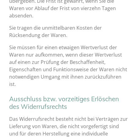
übergeben. Die Frist ist gewahrt, wenn Sie die
Waren vor Ablauf der Frist von vierzehn Tagen
absenden.
Sie tragen die unmittelbaren Kosten der
Rücksendung der Waren.
Sie müssen für einen etwaigen Wertverlust der
Waren nur aufkommen, wenn dieser Wertverlust
auf einen zur Prüfung der Beschaffenheit,
Eigenschaften und Funktionsweise der Waren nicht
notwendigen Umgang mit ihnen zurückzuführen
ist.
Ausschluss bzw. vorzeitiges Erlöschen
des Widerrufsrechts
Das Widerrufsrecht besteht nicht bei Verträgen zur
Lieferung von Waren, die nicht vorgefertigt sind
und für deren Herstellung eine individuelle