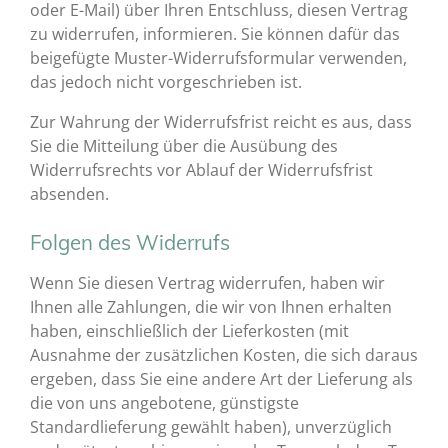
oder E-Mail) über Ihren Entschluss, diesen Vertrag
zu widerrufen, informieren. Sie können dafür das
beigefügte Muster-Widerrufsformular verwenden,
das jedoch nicht vorgeschrieben ist.
Zur Wahrung der Widerrufsfrist reicht es aus, dass
Sie die Mitteilung über die Ausübung des
Widerrufsrechts vor Ablauf der Widerrufsfrist
absenden.
Folgen des Widerrufs
Wenn Sie diesen Vertrag widerrufen, haben wir
Ihnen alle Zahlungen, die wir von Ihnen erhalten
haben, einschließlich der Lieferkosten (mit
Ausnahme der zusätzlichen Kosten, die sich daraus
ergeben, dass Sie eine andere Art der Lieferung als
die von uns angebotene, günstigste
Standardlieferung gewählt haben), unverzüglich