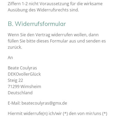
Ziffern 1-2 nicht Voraussetzung für die wirksame
Ausübung des Widerrufsrechts sind.
B. Widerrufsformular
Wenn Sie den Vertrag widerrufen wollen, dann
füllen Sie bitte dieses Formular aus und senden es
zurück.
An
Beate Coulyras
DEKOvollerGlück
Steig 22
71299 Wimsheim
Deutschland
E-Mail: beatecoulyras@gmx.de
Hiermit widerrufe(n) ich/wir (*) den von mir/uns (*)