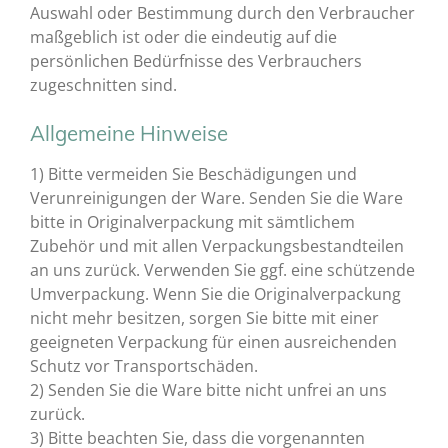
Auswahl oder Bestimmung durch den Verbraucher
maßgeblich ist oder die eindeutig auf die
persönlichen Bedürfnisse des Verbrauchers
zugeschnitten sind.
Allgemeine Hinweise
1) Bitte vermeiden Sie Beschädigungen und
Verunreinigungen der Ware. Senden Sie die Ware
bitte in Originalverpackung mit sämtlichem
Zubehör und mit allen Verpackungsbestandteilen
an uns zurück. Verwenden Sie ggf. eine schützende
Umverpackung. Wenn Sie die Originalverpackung
nicht mehr besitzen, sorgen Sie bitte mit einer
geeigneten Verpackung für einen ausreichenden
Schutz vor Transportschäden.
2) Senden Sie die Ware bitte nicht unfrei an uns
zurück.
3) Bitte beachten Sie, dass die vorgenannten