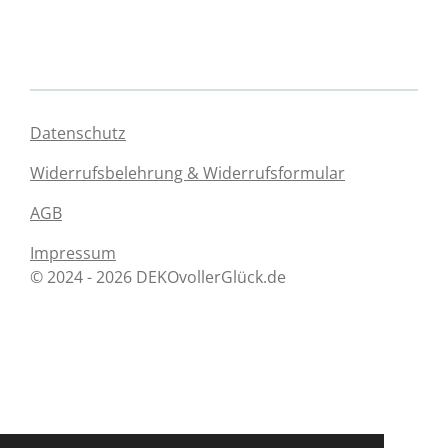
Datenschutz
Widerrufsbelehrung & Widerrufsformular
AGB
Impressum
© 2024 - 2026 DEKOvollerGlück.de