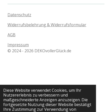
Datenschutz
Widerrufsbelehrung & Widerrufsformular
AGB
Impressum
© 2024 - 2026 DEKOvollerGlück.de
Diese Website verwendet Cookies, um Ihr
Nutzererlebnis zu verbessern und
maßgeschneiderte Anzeigen anzuzeigen. Die
fortgesetzte Nutzung dieser Website bestätigt
Ihre Zustimmung zur Verwendung von