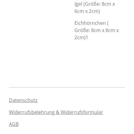
Igel (Größe: 8cm x
6cm x 2cm)
Eichhörnchen (
Größe: 8cm x 8cm x
2cm)1
Datenschutz
Widerrufsbelehrung & Widerrufsformular
AGB