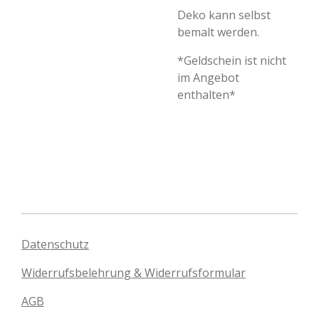
Deko kann selbst
bemalt werden.
*Geldschein ist nicht
im Angebot
enthalten*
Datenschutz
Widerrufsbelehrung & Widerrufsformular
AGB