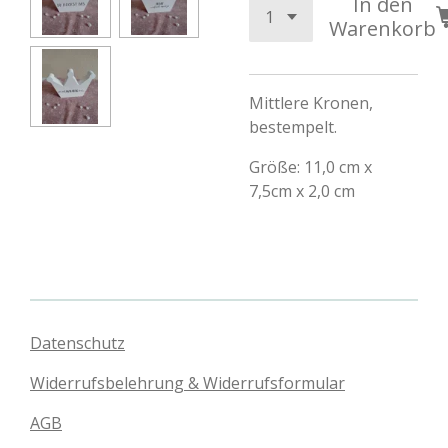
In den
Warenkorb
Mittlere Kronen,
bestempelt.
Größe: 11,0 cm x
7,5cm x 2,0 cm
Datenschutz
Widerrufsbelehrung & Widerrufsformular
AGB