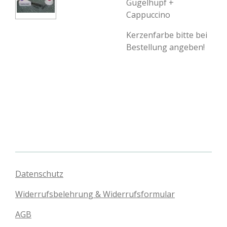
Gugelhupf +
Cappuccino
Kerzenfarbe bitte bei
Bestellung angeben!
Datenschutz
Widerrufsbelehrung & Widerrufsformular
AGB