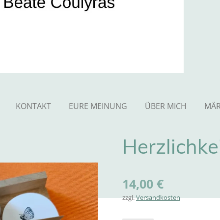
KONTAKT
EURE MEINUNG
ÜBER MICH
MÄR
Herzlichke
14,00 €
zzgl.
Versandkosten