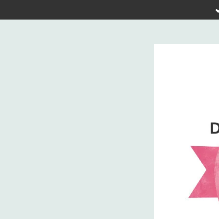
Zum
Hauptinhalt
springen