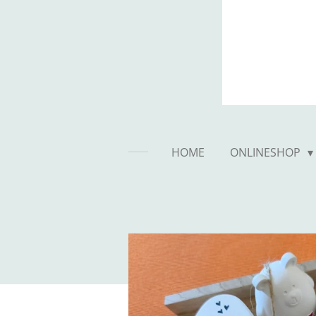
HOME
ONLINESHOP