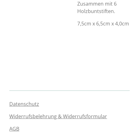
Zusammen mit 6
Holzbuntstiften.
7,5cm x 6,5cm x 4,0cm
Datenschutz
Widerrufsbelehrung & Widerrufsformular
AGB