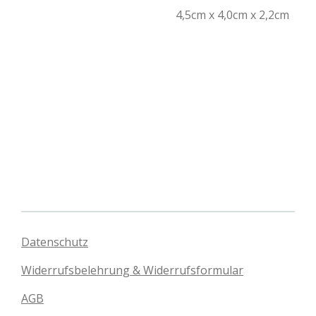
4,5cm x 4,0cm x 2,2cm
Datenschutz
Widerrufsbelehrung & Widerrufsformular
AGB