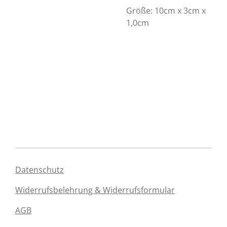
Größe: 10cm x 3cm x
1,0cm
Datenschutz
Widerrufsbelehrung & Widerrufsformular
AGB