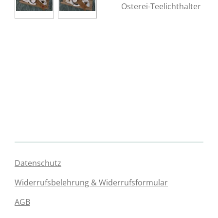
Osterei-Teelichthalter
Datenschutz
Widerrufsbelehrung & Widerrufsformular
AGB