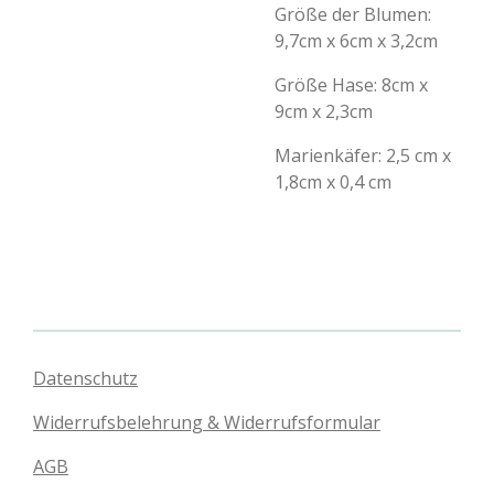
Größe der Blumen:
9,7cm x 6cm x 3,2cm
Größe Hase: 8cm x
9cm x 2,3cm
Marienkäfer: 2,5 cm x
1,8cm x 0,4 cm
Datenschutz
Widerrufsbelehrung & Widerrufsformular
AGB