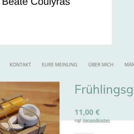
KONTAKT
EURE MEINUNG
ÜBER MICH
MÄR
Frühlingsg
11,00 €
zzgl.
Versandkosten