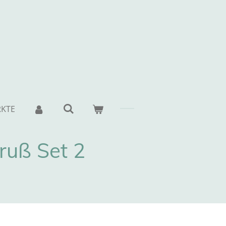
KTE
ruß Set 2