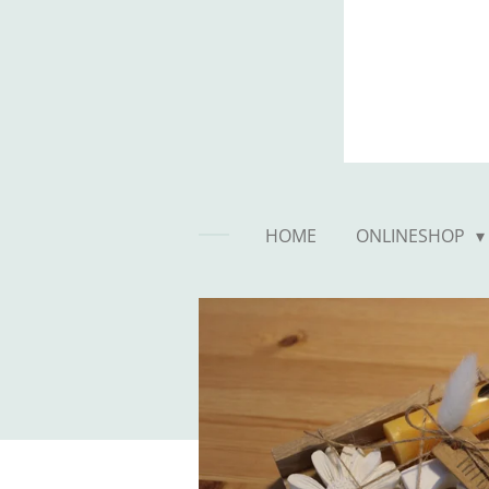
HOME
ONLINESHOP