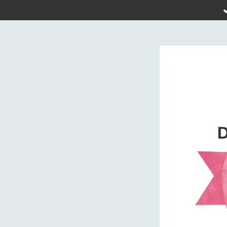
Zum
Hauptinhalt
springen