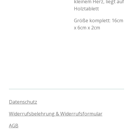
kleinem Herz, liegt auf
Holztablett
Größe komplett: 16cm
x 6cm x 2cm
Datenschutz
Widerrufsbelehrung & Widerrufsformular
AGB