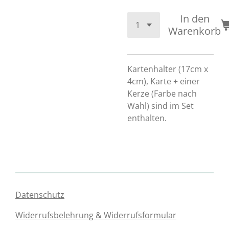
In den
Warenkorb
Kartenhalter (17cm x
4cm), Karte + einer
Kerze (Farbe nach
Wahl) sind im Set
enthalten.
Datenschutz
Widerrufsbelehrung & Widerrufsformular